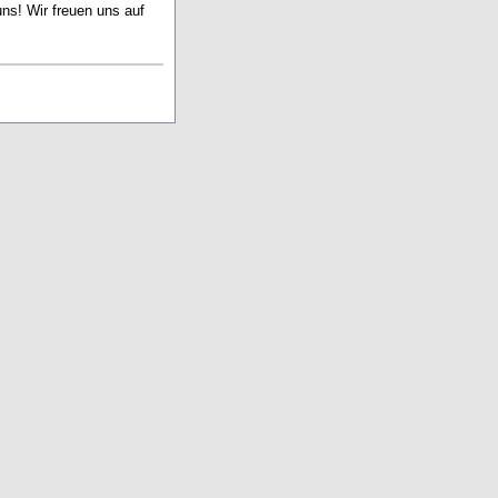
ns! Wir freuen uns auf