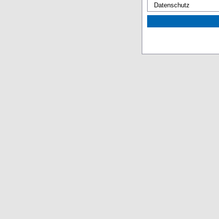
Datenschutz