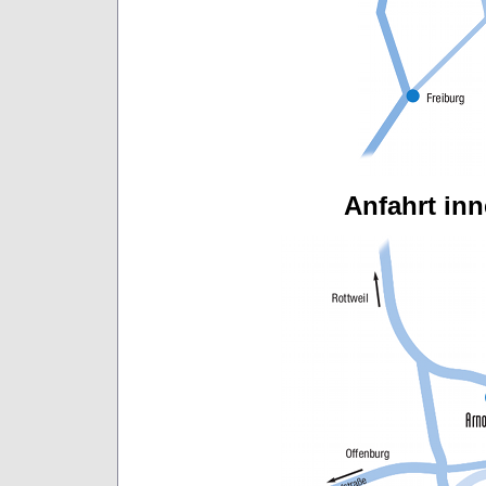
Anfahrt in