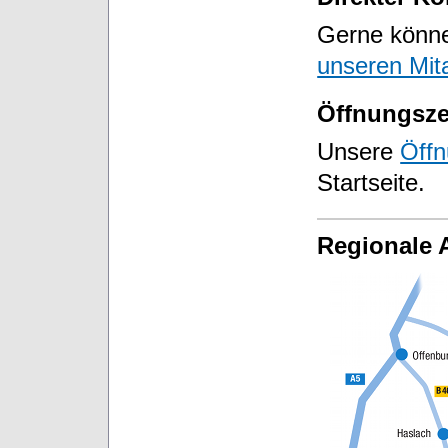
Gerne können
unseren Mita
Öffnungsze
Unsere
Öffn
Startseite.
Regionale 